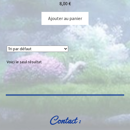
8,00
€
Ajouter au panier
Voici le seul résultat
Contact :