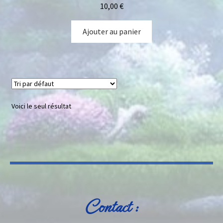
10,00
€
Ajouter au panier
Voici le seul résultat
Contact :