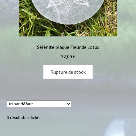
Sélénite plaque Fleur de Lotus
32,00
€
Rupture de stock
3 résultats affichés