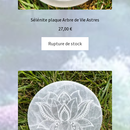
Sélénite plaque Arbre de Vie Astres
27,00
€
Rupture de stock