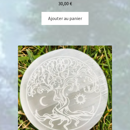
30,00
€
Ajouter au panier