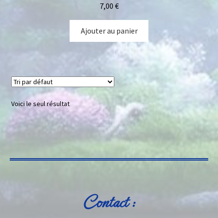
7,00
€
Ajouter au panier
Voici le seul résultat
Contact :