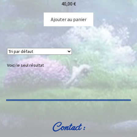
40,00
€
Ajouter au panier
Voici le seul résultat
Contact :