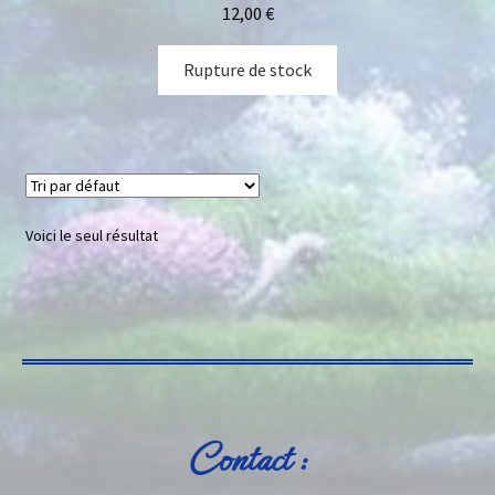
12,00
€
Rupture de stock
Voici le seul résultat
Contact :