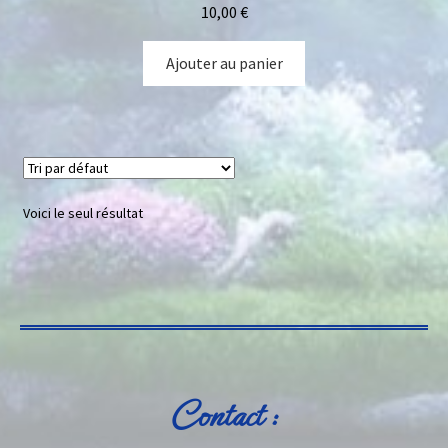
10,00
€
Ajouter au panier
Voici le seul résultat
Contact :