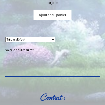
10,00
€
Ajouter au panier
Voici le seul résultat
Contact :