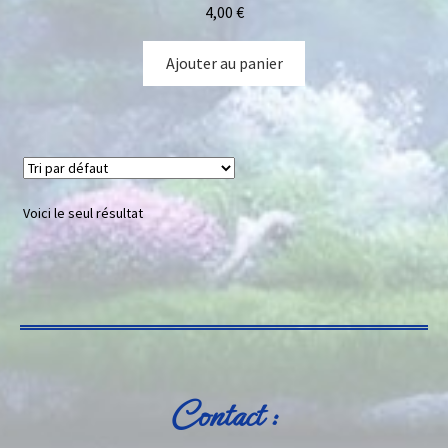
4,00
€
Ajouter au panier
Voici le seul résultat
Contact :