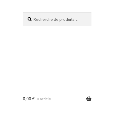
Recherche
0,00
€
0 article