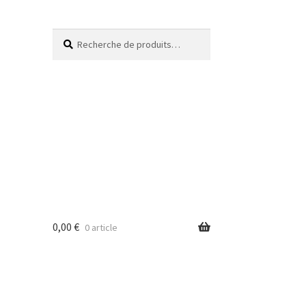
Recherche
0,00
€
0 article