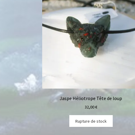
Jaspe Héliotrope Tête de loup
32,00
€
Rupture de stock