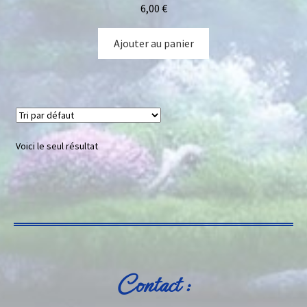
6,00
€
Ajouter au panier
Voici le seul résultat
Contact :