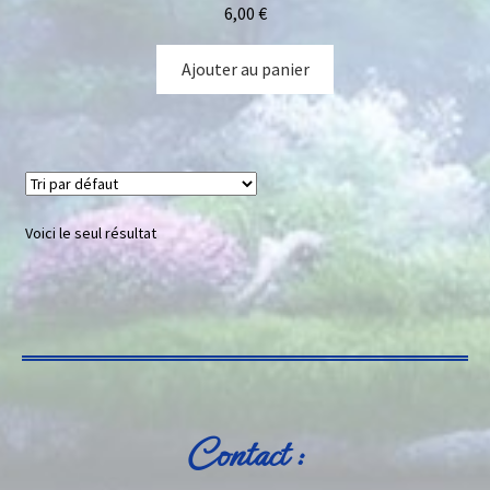
6,00
€
Ajouter au panier
Voici le seul résultat
Contact :