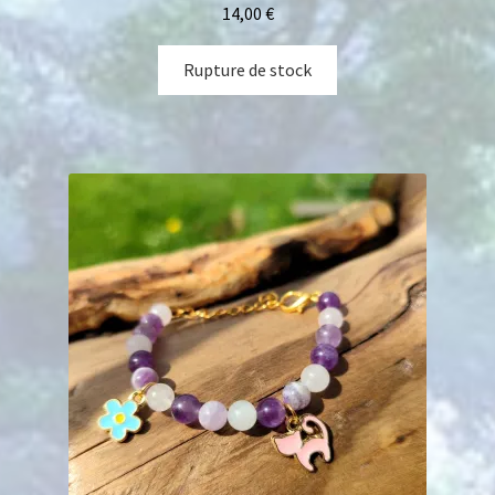
14,00
€
Rupture de stock