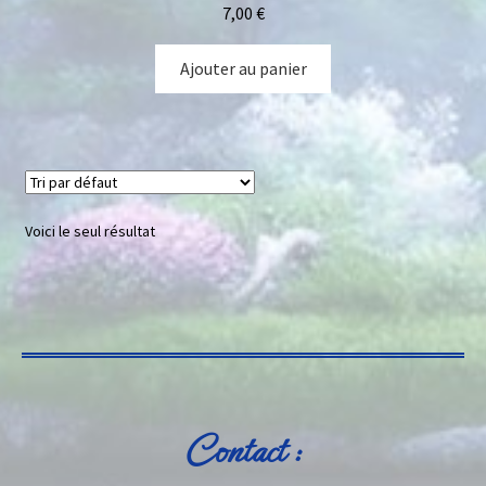
7,00
€
Ajouter au panier
Voici le seul résultat
Contact :