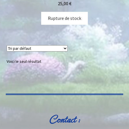
25,00
€
Rupture de stock
Voici le seul résultat
Contact :