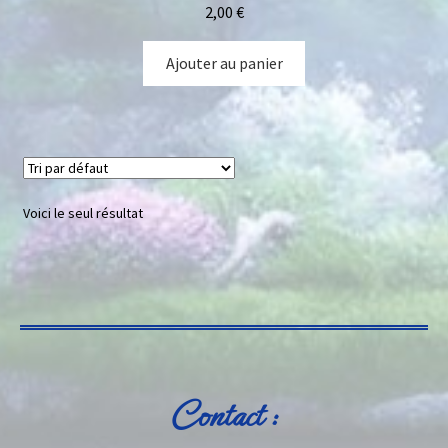
2,00
€
Ajouter au panier
Voici le seul résultat
Contact :