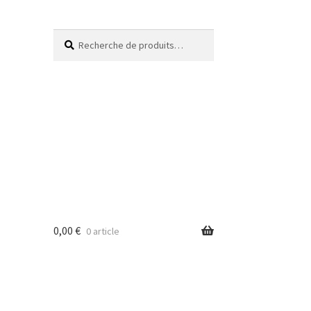
Recherche
0,00
€
0 article