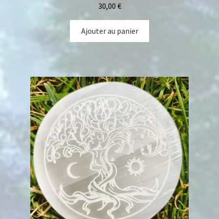
30,00
€
Ajouter au panier