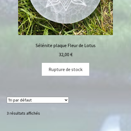
Sélénite plaque Fleur de Lotus
32,00
€
Rupture de stock
3 résultats affichés