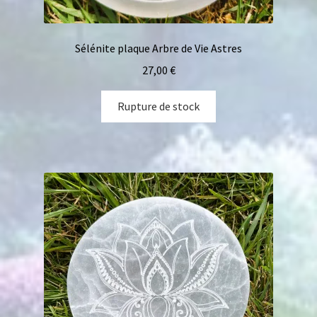
Sélénite plaque Arbre de Vie Astres
27,00
€
Rupture de stock